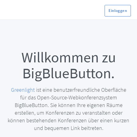
Einloggen
Willkommen zu
BigBlueButton.
Greenlight
ist eine benutzerfreundliche Oberfläche
für das Open-Source-Webkonferenzsystem
BigBlueButton. Sie können Ihre eigenen Räume
erstellen, um Konferenzen zu veranstalten oder
können bestehenden Konferenzen über einen kurzen
und bequemen Link beitreten.