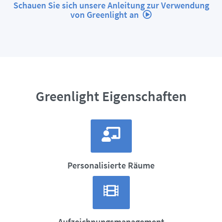
Schauen Sie sich unsere Anleitung zur Verwendung
von Greenlight an
Greenlight Eigenschaften
Personalisierte Räume
Aufzeichnungsmanagement